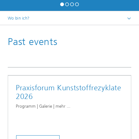
Wo bin ich?
Deutsch
Past events
Praxisforum Kunststoffrezyklate
2026
Programm | Galerie | mehr ...