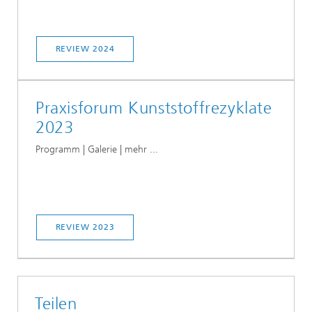
REVIEW 2024
Praxisforum Kunststoffrezyklate
2023
Programm | Galerie | mehr ...
REVIEW 2023
Teilen